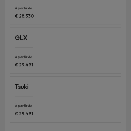
À partir de
€ 28.330
GLX
À partir de
€ 29.491
Tsuki
À partir de
€ 29.491