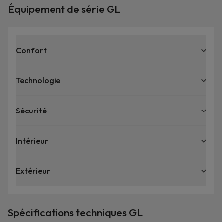
Équipement de série GL
Confort
Technologie
Sécurité
Intérieur
Extérieur
Spécifications techniques GL