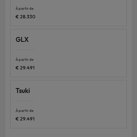
À partir de
€ 28.330
GLX
À partir de
€ 29.491
Tsuki
À partir de
€ 29.491