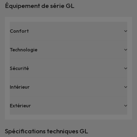
Équipement de série GL
Confort
Technologie
Sécurité
Intérieur
Extérieur
Spécifications techniques GL