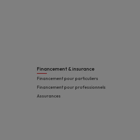
Financement & insurance
Financement pour particuliers
Financement pour professionnels
Assurances