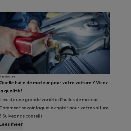
4 minutes
Quelle huile de moteur pour votre voiture ? Visez
la qualité !
Il existe une grande variété d’huiles de moteur.
Comment savoir laquelle choisir pour votre voiture
? Suivez nos conseils.
Lees meer