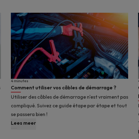
4 minutes
s
Comment utiliser vos câbles de démarrage ?
Utiliser des câbles de démarrage n'est vraiment pas
compliqué. Suivez ce guide étape par étape et tout
se passera bien !
Lees meer