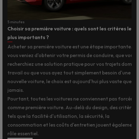
5 minutes
Choisir sa première voiture : quels sont les critères les
plus importants ?
Acheter sa première voiture est une étape importante. Q
vous veniez d'obtenir votre permis de conduire, que vous
recherchiez une solution pratique pour vos trajets domicil
travail ou que vous ayez tout simplement besoin d'une
nouvelle voiture, le choix est aujourd'hui plus vaste que
jamais.
Pourtant, toutes les voitures ne conviennent pas forcéme
comme première voiture. Au-delà du design, des critères
tels que la facilité d'utilisation, la sécurité, la
consommation et les coûts d'entretien jouent également 
rôle essentiel.