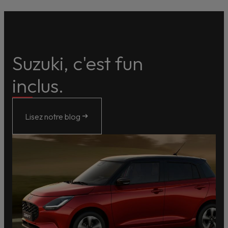
Suzuki, c'est fun
inclus.
Lisez notre blog