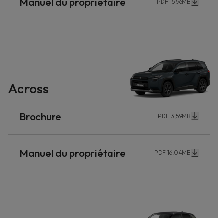
Manuel du propriétaire
PDF 15,96MB
Across
Brochure
PDF 3,59MB
Manuel du propriétaire
PDF 16,04MB