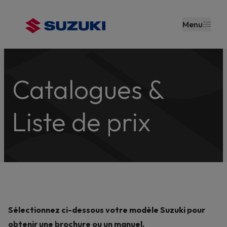
contenu
principal
Menu
Catalogues &
Liste de prix
Sélectionnez ci-dessous votre modèle Suzuki pour
obtenir une brochure ou un manuel.