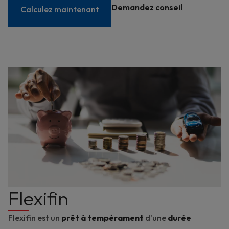
Demandez conseil
Calculez maintenant
Flexifin
Flexifin est un
prêt à tempérament
d'une
durée