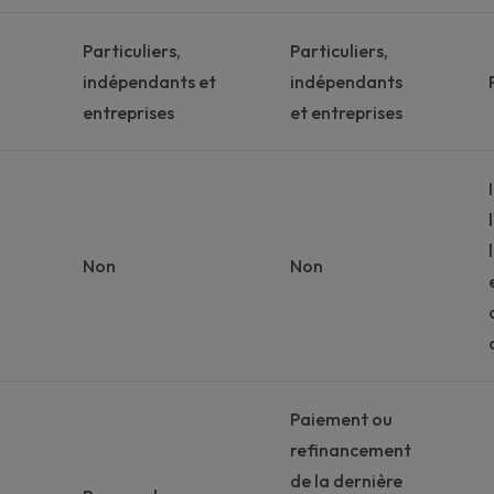
Particuliers,
Particuliers,
indépendants et
indépendants
entreprises
et entreprises
Non
Non
Paiement ou
refinancement
de la dernière