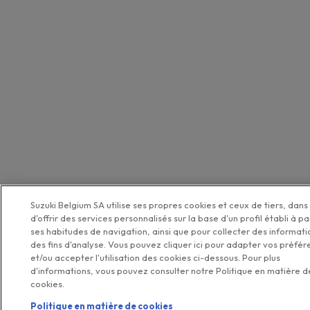
Suzuki Belgium SA utilise ses propres cookies et ceux de tiers, dans 
d'offrir des services personnalisés sur la base d'un profil établi à pa
ses habitudes de navigation, ainsi que pour collecter des informati
des fins d'analyse. Vous pouvez cliquer ici pour adapter vos préfé
et/ou accepter l'utilisation des cookies ci-dessous. Pour plus
d'informations, vous pouvez consulter notre Politique en matière d
cookies.
Politique en matière de cookies