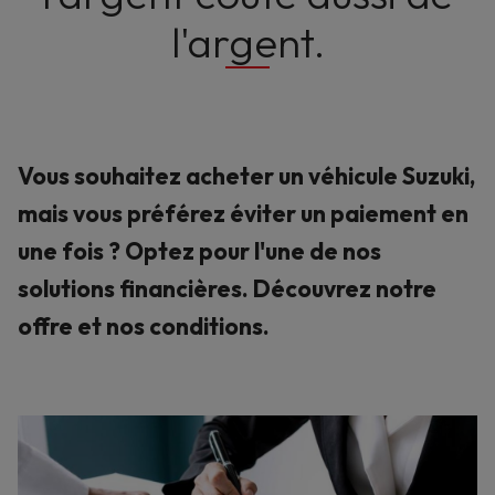
l'argent.
Vous souhaitez acheter un véhicule Suzuki,
mais vous préférez éviter un paiement en
une fois ? Optez pour l'une de nos
solutions financières. Découvrez notre
offre et nos conditions.