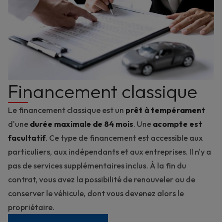
Financement classique
Le financement classique est un
prêt à tempérament
d'une
durée maximale de 84 mois
. Une
acompte est
facultatif
. Ce type de financement est accessible aux
particuliers, aux indépendants et aux entreprises. Il n'y a
pas de services supplémentaires inclus. À la fin du
contrat, vous avez la possibilité de renouveler ou de
conserver le véhicule, dont vous devenez alors le
propriétaire.