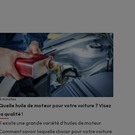
4 minutes
Quelle huile de moteur pour votre voiture ? Visez
la qualité !
Il existe une grande variété d’huiles de moteur.
Comment savoir laquelle choisir pour votre voiture