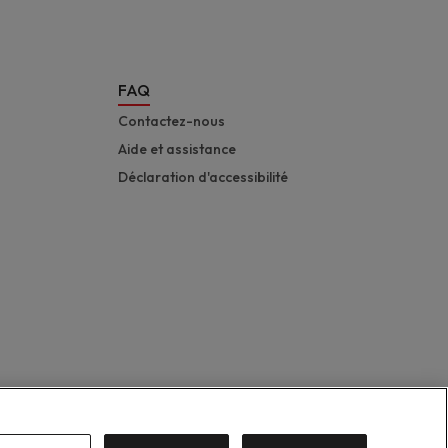
FAQ
Contactez-nous
Aide et assistance
Déclaration d'accessibilité