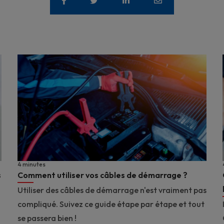
4 minutes
s
Comment utiliser vos câbles de démarrage ?
Utiliser des câbles de démarrage n'est vraiment pas
compliqué. Suivez ce guide étape par étape et tout
se passera bien !