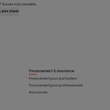
? Suivez nos conseils.
Lees meer
Financement & insurance
Financement pour particuliers
Financement pour professionnels
Assurances