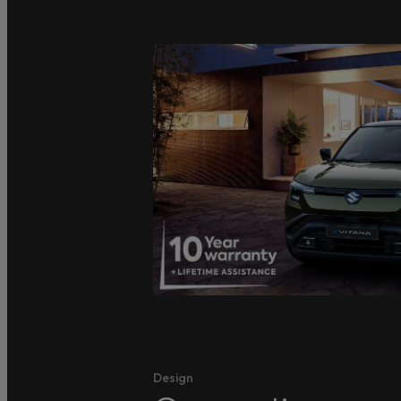
Design