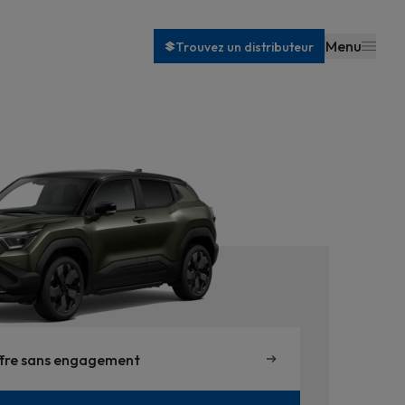
Menu
Trouvez un distributeur
fre sans engagement