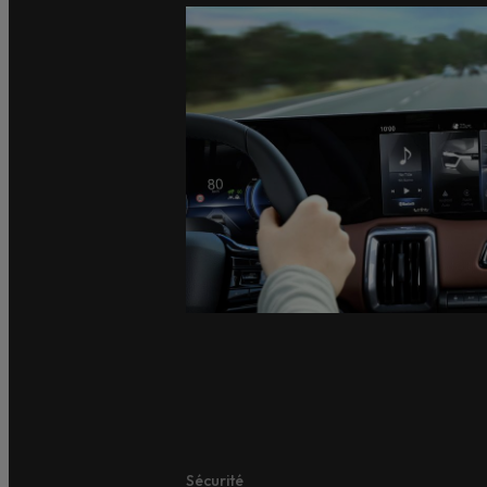
Sécurité