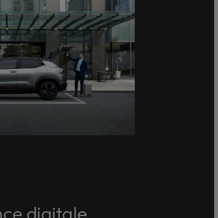
ce digitale