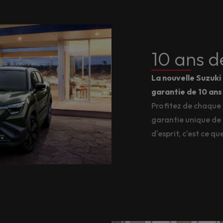
10 ans d
La nouvelle Suzuk
garantie de 10 ans 
Profitez de chaque 
garantie unique de 1
d'esprit, c'est ce q