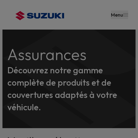
contenu
principal
Menu
Assurances
Découvrez notre gamme
complète de produits et de
couvertures adaptés à votre
véhicule.