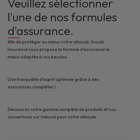
Veuillez sélectionner
l'une de nos formules
d'assurance.
Afin de protéger au mieux votre véhicule, Suzuki
Insurance vous propose la formule d'assurance la
mieux adaptée à vos besoins.
Une tranquillité d'esprit optimale grâce à des
assurances complètes !
Découvrez notre gamme complète de produits et nos
couvertures sur mesure pour votre véhicule.