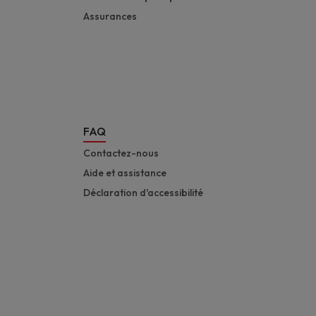
Assurances
FAQ
Contactez-nous
Aide et assistance
Déclaration d'accessibilité