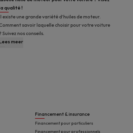
la qualité !
Il existe une grande variété d’huiles de moteur.
Comment savoir laquelle choisir pour votre voiture
? Suivez nos conseils.
Lees meer
Financement & insurance
Financement pour particuliers
Financement pour professionnels