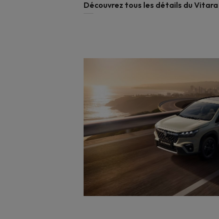
Découvrez tous les détails du Vitara