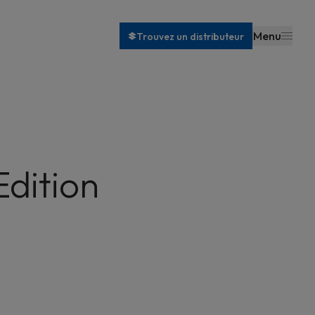
Menu
Trouvez un distributeur
Edition