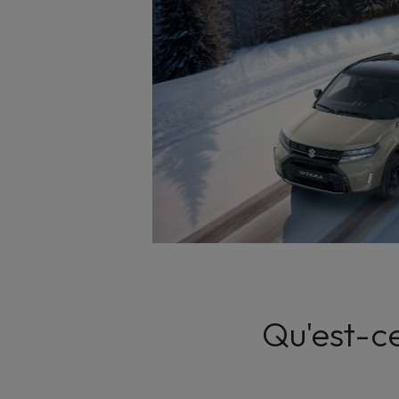
Qu'est-ce