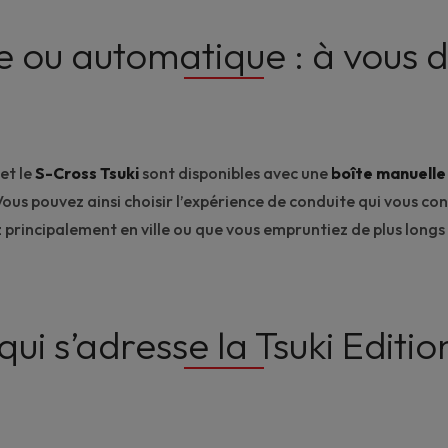
 ou automatique : à vous d
et le
S-Cross Tsuki
sont disponibles avec une
boîte manuelle
 Vous pouvez ainsi choisir l’expérience de conduite qui vous con
 principalement en ville ou que vous empruntiez de plus longs 
qui s’adresse la Tsuki Editio