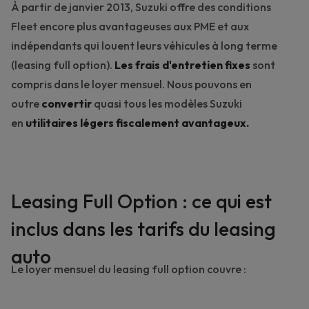
À partir de janvier 2013, Suzuki offre des conditions
Fleet encore plus avantageuses aux PME et aux
indépendants qui louent leurs véhicules à long terme
(leasing full option).
Les frais d'entretien fixes
sont
compris dans le loyer mensuel. Nous pouvons en
outre
convertir
quasi tous les modèles Suzuki
en
utilitaires légers fiscalement avantageux.
Leasing Full Option : ce qui est
inclus dans les tarifs du leasing
auto
Le loyer mensuel du leasing full option couvre :