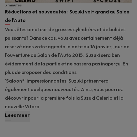
3 minutes
Réductions et nouveautés : Suzuki voit grand au Salon
de l'Auto
Vous êtes amateur de grosses cylindrées et de bolides
puissants? Dans ce cas, vous avez certainement déjà
réservé dans votre agenda la date du 16 janvier, jour de
l'ouverture du Salon de l'Auto 2015. Suzuki sera ben
évidemment de la partie et ne passera pas inaperçu. En
plus de proposer des conditions
'Saloon*' impressionnantes, Suzuki présentera
également quelques nouveautés. Ainsi, vous pourrez
découvrir pour la première fois la Suzuki Celerio et la
nouvelle Vitara.
Lees meer