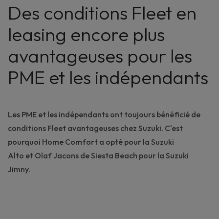
Des conditions Fleet en
leasing encore plus
avantageuses pour les
PME et les indépendants
Les PME et les indépendants ont toujours bénéficié de
conditions Fleet avantageuses chez Suzuki. C'est
pourquoi
Home Comfort a opté pour la Suzuki
Alto
et
Olaf Jacons de Siesta Beach pour la Suzuki
Jimny
.