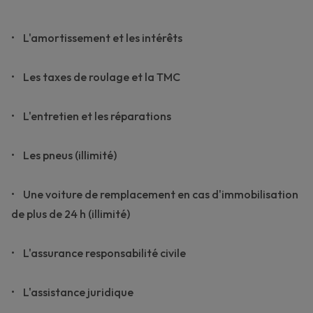
• L'amortissement et les intérêts
• Les taxes de roulage et la TMC
• L'entretien et les réparations
• Les pneus (illimité)
• Une voiture de remplacement en cas d'immobilisation
de plus de 24 h (illimité)
• L'assurance responsabilité civile
• L'assistance juridique