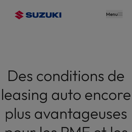
contenu
principal
Menu
Des conditions de
leasing auto encore
plus avantageuses