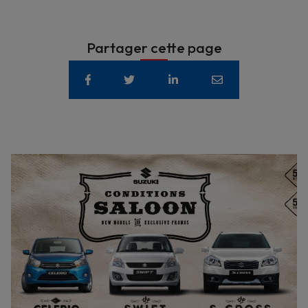
Partager cette page