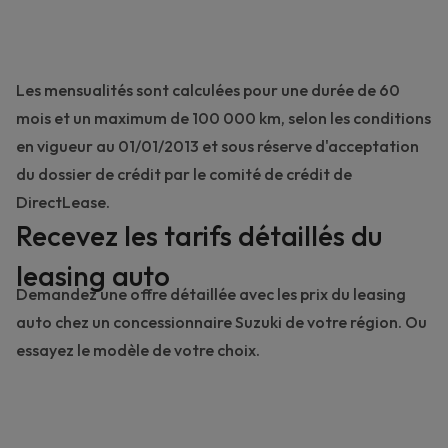
Les mensualités sont calculées pour une durée de 60
mois et un maximum de 100 000 km, selon les conditions
en vigueur au 01/01/2013 et sous réserve d'acceptation
du dossier de crédit par le comité de crédit de
DirectLease.
Recevez les tarifs détaillés du
leasing auto
Demandez une offre détaillée avec les prix du leasing
auto chez un
concessionnaire Suzuki
de votre région. Ou
essayez le
modèle de votre choix
.