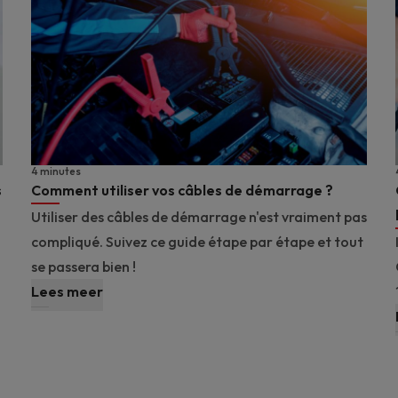
4 minutes
s
Comment utiliser vos câbles de démarrage ?
Utiliser des câbles de démarrage n'est vraiment pas
compliqué. Suivez ce guide étape par étape et tout
se passera bien !
Lees meer