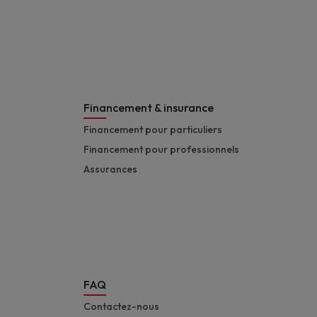
Financement & insurance
Financement pour particuliers
Financement pour professionnels
Assurances
FAQ
Contactez-nous