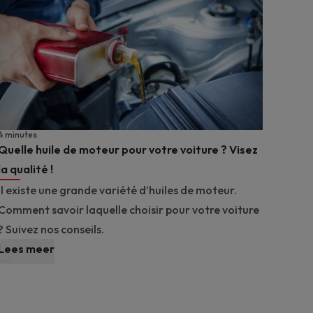
4 minutes
Quelle huile de moteur pour votre voiture ? Visez
la qualité !
Il existe une grande variété d’huiles de moteur.
Comment savoir laquelle choisir pour votre voiture
? Suivez nos conseils.
Lees meer