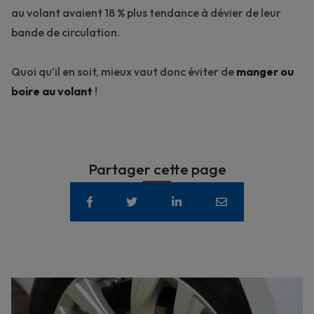
au volant avaient 18 % plus tendance à dévier de leur
bande de circulation.
Quoi qu’il en soit, mieux vaut donc éviter de
manger ou
boire au volant
!
Partager cette page