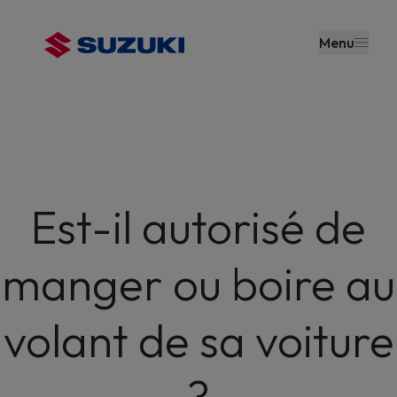
contenu
principal
Menu
Est-il autorisé de
manger ou boire au
volant de sa voiture