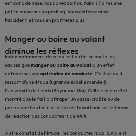
est donc de mise. Vous avez soif ou faim ? Faites une
petite pause sur un parking. Vous éviterez ainsi
l’accident, et vous en profiterez plus.
Manger ou boire au volant
diminue les réflexes
Indépendamment de ce qui est autorisé par la loi,
sachez que
manger ou boire au volant
a un effet
néfaste sur vos
aptitudes de conduite
. C’est ce qu’il
ressort d’une étude à grande échelle menée à
l’Université de Leeds (Royaume-Uni). Celle-ci a en effet
montré que le fait d’attraper un casse-croûte ou de
porter une bouteille à ses lèvres faisait baisser le temps
de réaction des conducteurs de 44 %.
Autre constat de l’étude : les conducteurs qui buvaient