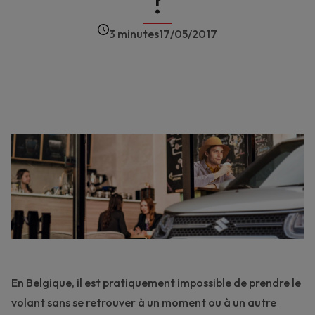
?
3 minutes
17/05/2017
En Belgique, il est pratiquement impossible de prendre le
volant sans se retrouver à un moment ou à un autre