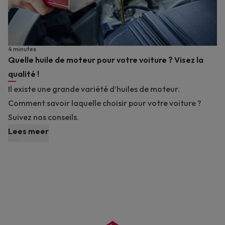
4 minutes
Quelle huile de moteur pour votre voiture ? Visez la
qualité !
Il existe une grande variété d’huiles de moteur.
Comment savoir laquelle choisir pour votre voiture ?
Suivez nos conseils.
Lees meer