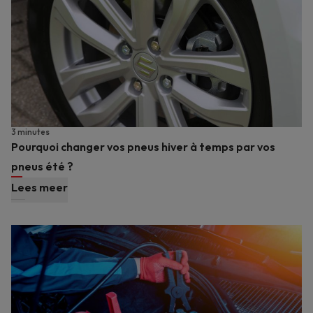
3 minutes
Pourquoi changer vos pneus hiver à temps par vos
pneus été ?
Lees meer