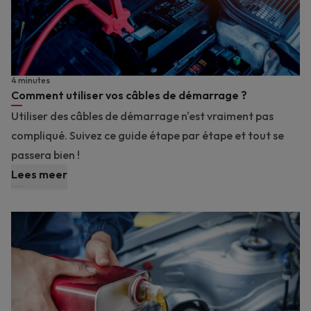
4 minutes
Comment utiliser vos câbles de démarrage ?
Utiliser des câbles de démarrage n'est vraiment pas
compliqué. Suivez ce guide étape par étape et tout se
passera bien !
Lees meer