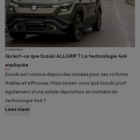
4 minutes
Qu’est-ce que Suzuki ALLGRIP ? La technologie 4x4
expliquée
Suzuki est connue depuis des années pour ses voitures
fiables et efficaces. Mais saviez-vous que Suzuki jouit
également d’une solide réputation en matière de
technologie 4x4 ?
Lees meer