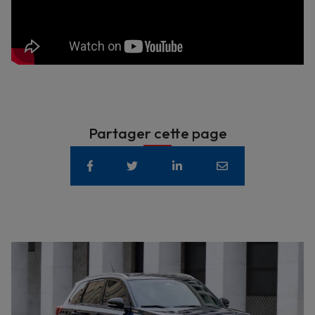
Partager cette page