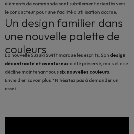
éléments de commande sont subtilement orientés vers
le conducteur pour une facilité d’utilisation accrue.
Un design familier dans
une nouvelle palette de
couleurs
La nouvelle Suzuki Swift marque les esprits. Son
design
décontracté et aventureux
a été préservé, mais elle se
décline maintenant sous
six nouvelles couleurs
.
Envie d’en savoir plus ?
N’hésitez pas à demander un
essai
.