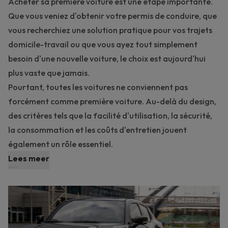
Acheter sa première voiture est une étape importante.
Que vous veniez d'obtenir votre permis de conduire, que
vous recherchiez une solution pratique pour vos trajets
domicile-travail ou que vous ayez tout simplement
besoin d'une nouvelle voiture, le choix est aujourd'hui
plus vaste que jamais.
Pourtant, toutes les voitures ne conviennent pas
forcément comme première voiture. Au-delà du design,
des critères tels que la facilité d'utilisation, la sécurité,
la consommation et les coûts d'entretien jouent
également un rôle essentiel.
Lees meer