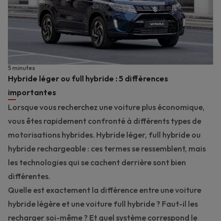
5 minutes
Hybride léger ou full hybride : 5 différences
importantes
Lorsque vous recherchez une voiture plus économique,
vous êtes rapidement confronté à différents types de
motorisations hybrides. Hybride léger, full hybride ou
hybride rechargeable : ces termes se ressemblent, mais
les technologies qui se cachent derrière sont bien
différentes.
Quelle est exactement la différence entre une voiture
hybride légère et une voiture full hybride ? Faut-il les
recharger soi-même ? Et quel système correspond le