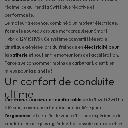
régime, ce qui rend la Swift plus réactive et
performante.
Le moteur à essence, combiné à un moteur électrique,
forme le nouveau groupe motopropulseur Smart
Hybrid 12V (SHVS). Ce système convertit l’énergie
cinétique générée lors du freinage en
électricité pour
la batterie
et soutient le moteur lors de l’accélération.
Parce que consommer moins de carburant, c’est bien
mieux pour la planète !
Un confort de conduite
ultime
L’intérieur spacieux et confortable
de la Suzuki Swift a
été conçu avec une attention particulière pour
l’ergonomie
, et ce, afin de vous offrir une expérience de
conduite encore plus agréable. La console centrale et les