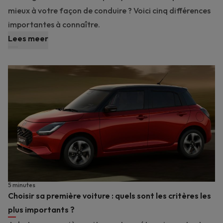
mieux à votre façon de conduire ? Voici cinq différences
importantes à connaître.
Lees meer
5 minutes
Choisir sa première voiture : quels sont les critères les
plus importants ?