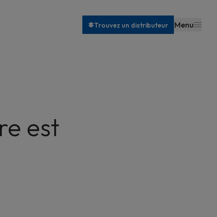
Menu
Trouvez un distributeur
re est