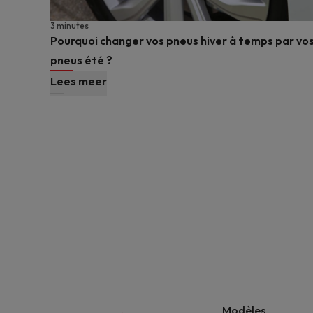
3 minutes
Pourquoi changer vos pneus hiver à temps par vo
pneus été ?
Lees meer
Modèles