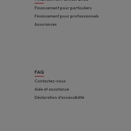
Financement pour particuliers
Financement pour professionnels
Assurances
FAQ
Contactez-nous
Aide et assistance
Déclaration d'accessibilité