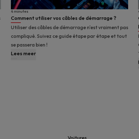
4 minutes
s
Comment utiliser vos câbles de démarrage ?
Utiliser des câbles de démarrage n'est vraiment pas
compliqué. Suivez ce guide étape par étape et tout
se passera bien !
Lees meer
Voitures