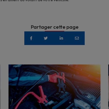
Partager cette page