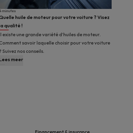
4 minutes
Quelle huile de moteur pour votre voiture ? Visez
la qualité !
Il existe une grande variété d’huiles de moteur.
Comment savoir laquelle choisir pour votre voiture
? Suivez nos conseils.
Lees meer
Financement & insurance