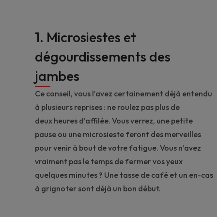
1. Microsiestes et
dégourdissements des
jambes
Ce conseil, vous l’avez certainement déjà entendu
à plusieurs reprises : ne roulez pas plus de
deux heures d’affilée. Vous verrez, une petite
pause ou une microsieste feront des merveilles
pour venir à bout de votre fatigue. Vous n’avez
vraiment pas le temps de fermer vos yeux
quelques minutes ? Une tasse de café et un en-cas
à grignoter sont déjà un bon début.