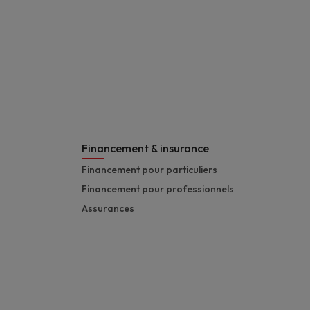
Financement & insurance
Financement pour particuliers
Financement pour professionnels
Assurances