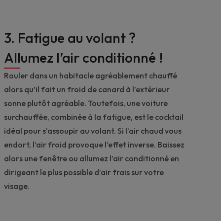
3. Fatigue au volant ?
Allumez l’air conditionné !
Rouler dans un habitacle agréablement chauffé
alors qu’il fait un froid de canard à l’extérieur
sonne plutôt agréable. Toutefois, une voiture
surchauffée, combinée à la fatigue, est le cocktail
idéal pour s’assoupir au volant. Si l’air chaud vous
endort, l’air froid provoque l’effet inverse. Baissez
alors une fenêtre ou allumez l’air conditionné en
dirigeant le plus possible d’air frais sur votre
visage.