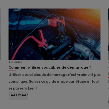
4 minutes
s
Comment utiliser vos câbles de démarrage ?
Utiliser des câbles de démarrage n'est vraiment pas
compliqué. Suivez ce guide étape par étape et tout
se passera bien !
Lees meer