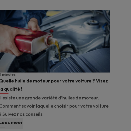
4 minutes
Quelle huile de moteur pour votre voiture ? Visez
la qualité !
Il existe une grande variété d’huiles de moteur.
Comment savoir laquelle choisir pour votre voiture
? Suivez nos conseils.
Lees meer