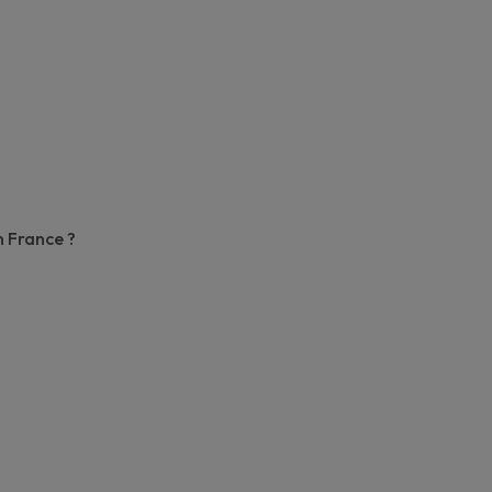
n France ?