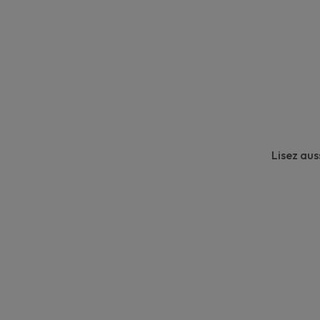
Lisez auss