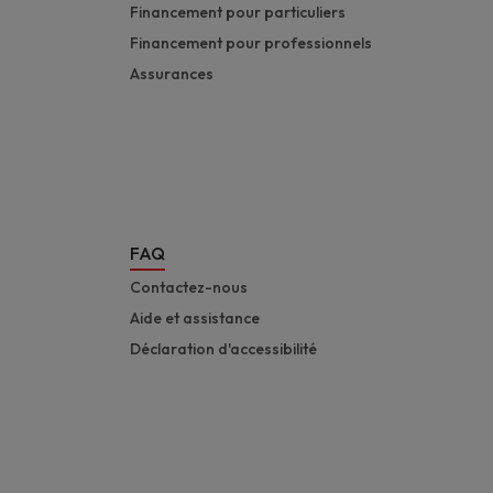
Financement pour particuliers
Financement pour professionnels
Assurances
FAQ
Contactez-nous
Aide et assistance
Déclaration d'accessibilité