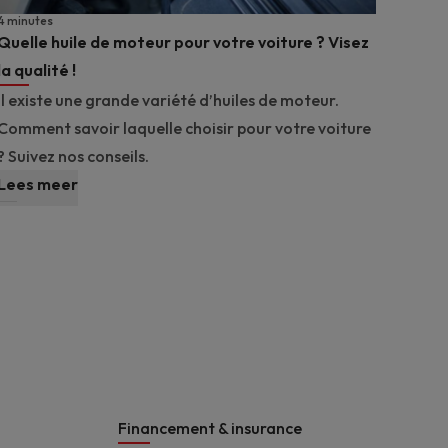
4 minutes
Quelle huile de moteur pour votre voiture ? Visez
la qualité !
Il existe une grande variété d’huiles de moteur.
Comment savoir laquelle choisir pour votre voiture
? Suivez nos conseils.
Lees meer
Financement & insurance