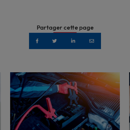
Partager cette page