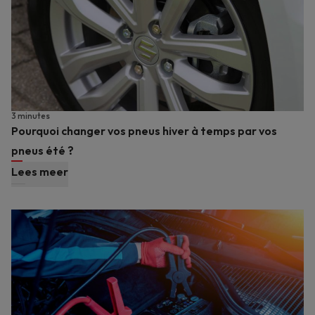
3 minutes
Pourquoi changer vos pneus hiver à temps par vos
pneus été ?
Lees meer