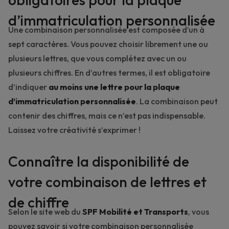
d’immatriculation personnalisée
Une combinaison personnalisée est composée d’un à
sept caractères. Vous pouvez choisir librement une ou
plusieurs lettres, que vous complétez avec un ou
plusieurs chiffres. En d’autres termes, il est obligatoire
d’indiquer
au moins une lettre pour la plaque
d’immatriculation personnalisée
. La combinaison peut
contenir des chiffres, mais ce n’est pas indispensable.
Laissez votre créativité s’exprimer !
Connaître la disponibilité de
votre combinaison de lettres et
de chiffre
Selon le site web du
SPF Mobilité et Transports
, vous
pouvez savoir si votre combinaison personnalisée