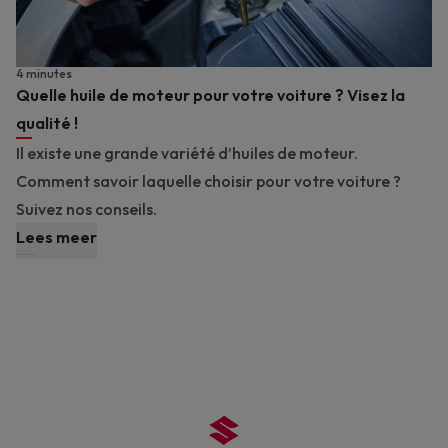
4 minutes
Quelle huile de moteur pour votre voiture ? Visez la
qualité !
Il existe une grande variété d’huiles de moteur.
Comment savoir laquelle choisir pour votre voiture ?
Suivez nos conseils.
Lees meer