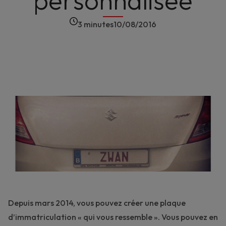
personnalisée
3 minutes
10/08/2016
Depuis mars 2014, vous pouvez créer une plaque
d’immatriculation « qui vous ressemble ». Vous pouvez en