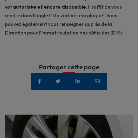
est
autorisée et encore disponible
. Il suffit de vous
rendre dans l’onglet ‘Ma voiture, ma plaque’. Vous
pouvez également vous renseigner auprès de la
Direction pour l’Immatriculation des Véhicules (DIV).
Partager cette page