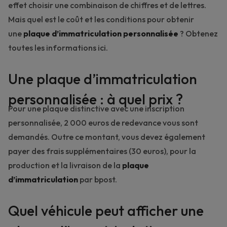
effet choisir une combinaison de chiffres et de lettres.
Mais quel est le coût et les conditions pour obtenir
une
plaque d’immatriculation personnalisée
? Obtenez
toutes les informations ici.
Une plaque d’immatriculation
personnalisée : à quel prix ?
Pour une plaque distinctive avec une inscription
personnalisée, 2 000 euros de redevance vous sont
demandés. Outre ce montant, vous devez également
payer des frais supplémentaires (30 euros), pour la
production et la livraison de la
plaque
d’immatriculation
par bpost.
Quel véhicule peut afficher une