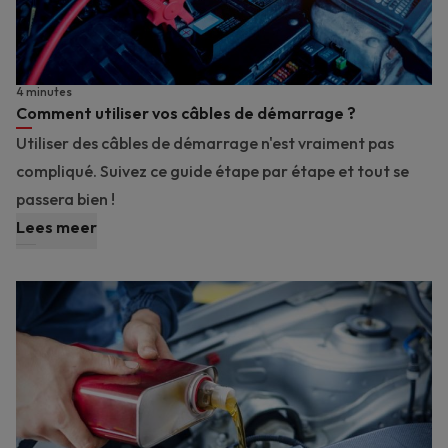
4 minutes
Comment utiliser vos câbles de démarrage ?
Utiliser des câbles de démarrage n'est vraiment pas
compliqué. Suivez ce guide étape par étape et tout se
passera bien !
Lees meer