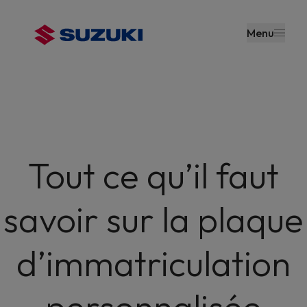
contenu
principal
Menu
Tout ce qu’il faut
savoir sur la plaque
d’immatriculation