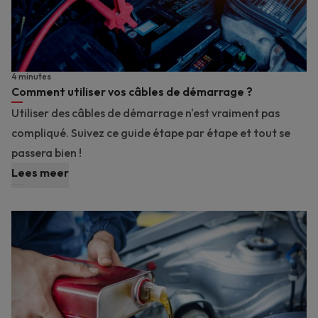
4 minutes
Comment utiliser vos câbles de démarrage ?
Utiliser des câbles de démarrage n'est vraiment pas
compliqué. Suivez ce guide étape par étape et tout se
passera bien !
Lees meer