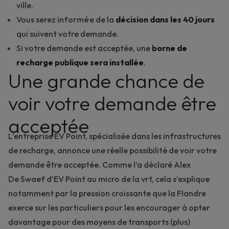
ville.
Vous serez informé·e de la
décision
dans les 40 jours
qui suivent votre demande.
Si votre demande est acceptée, une
borne de
recharge publique sera installée
.
Une grande chance de
voir votre demande être
acceptée
L’entreprise EV Point, spécialisée dans les infrastructures
de recharge, annonce une réelle possibilité de voir votre
demande être acceptée. Comme l’a déclaré Alex
De Swaef d’EV Point au micro de la
vrt
, cela s’explique
notamment par la pression croissante que la Flandre
exerce sur les particuliers pour les encourager à opter
davantage pour des moyens de transports (plus)