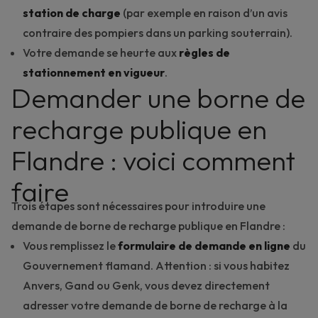
station de charge
(par exemple en raison d’un avis
contraire des pompiers dans un parking souterrain).
Votre demande se heurte aux
règles de
stationnement en vigueur
.
Demander une borne de
recharge publique en
Flandre : voici comment
faire
Trois étapes sont nécessaires pour introduire une
demande de borne de recharge publique en Flandre
:
Vous remplissez le
formulaire de demande en ligne
du
Gouvernement flamand. Attention : si vous habitez
Anvers, Gand ou Genk, vous devez directement
adresser votre demande de borne de recharge à la