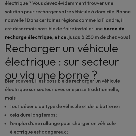
électrique
? Vous devez évidemment trouver une
solution pour recharger votre véhicule à domicile. Bonne
nouvelle ! Dans certaines régions comme la Flandre, il
est désormais possible de faire installer une
borne de
recharge électrique, et ce,
jusqu’à 250 m de chez vous !
Recharger un véhicule
électrique : sur secteur
ou via une borne ?
Bien souvent, il est possible de recharger un véhicule
électrique sur secteur avec une prise traditionnelle,
mais :
tout dépend du type de véhicule et de la batterie ;
cela dure longtemps ;
l’emploi d’une rallonge pour charger un véhicule
électrique est dangereux ;