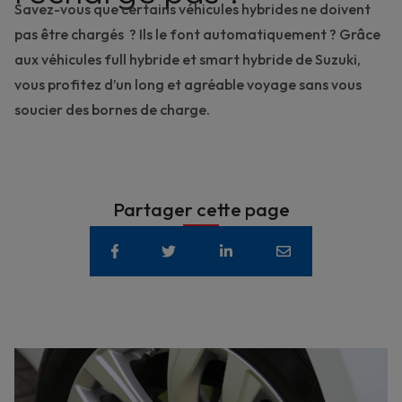
Savez-vous que
certains véhicules hybrides ne doivent
pas être chargés
? Ils le font automatiquement ? Grâce
aux
véhicules full hybride et smart hybride
de Suzuki,
vous profitez d’un long et agréable voyage sans vous
soucier des bornes de charge.
Partager cette page