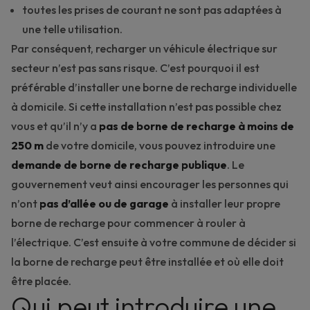
toutes les prises de courant ne sont pas adaptées à
une telle utilisation.
Par conséquent, recharger un véhicule électrique sur
secteur n’est pas sans risque. C’est pourquoi il est
préférable d’installer une
borne de recharge individuelle
à domicile. Si cette installation n’est pas possible chez
vous et qu’il n’y a
pas de
borne de recharge à moins de
250 m
de votre domicile, vous pouvez introduire une
demande de borne de recharge publique
. Le
gouvernement veut ainsi encourager les personnes qui
n’ont
pas d’allée ou de garage
à installer leur propre
borne de recharge pour commencer à rouler à
l’électrique. C’est ensuite à votre commune de décider si
la borne de recharge peut être installée et où elle doit
être placée.
Qui peut introduire une