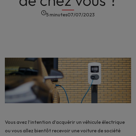
de chez vous ?
5 minutes
07/07/2023
Vous avez l’intention d’acquérir un véhicule électrique
ou vous allez bientôt recevoir une
voiture de société