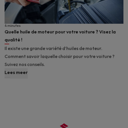
4 minutes
Quelle huile de moteur pour votre voiture ? Visez la
qualité !
Il existe une grande variété d’huiles de moteur.
Comment savoir laquelle choisir pour votre voiture ?
Suivez nos conseils.
Lees meer