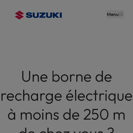
contenu
principal
Menu
Une borne de
recharge électrique
à moins de 250 m