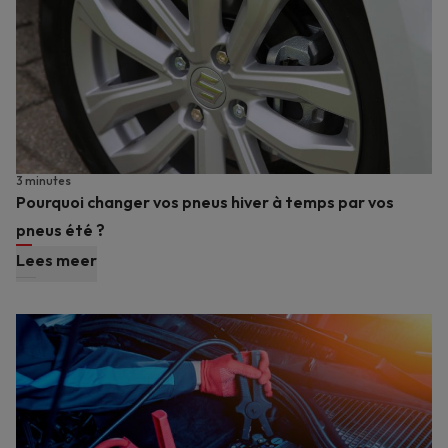
3 minutes
Pourquoi changer vos pneus hiver à temps par vos
pneus été ?
Lees meer