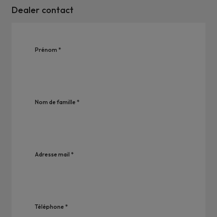
Dealer contact
Prénom *
Nom de famille *
Adresse mail *
Téléphone *