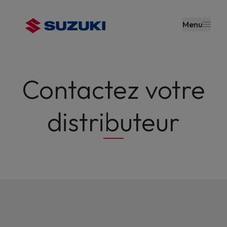
contenu
principal
Menu
Contactez votre
distributeur