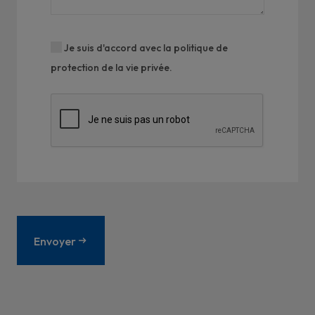
Je suis d'accord avec la
politique de
protection de la vie privée
.
Envoyer