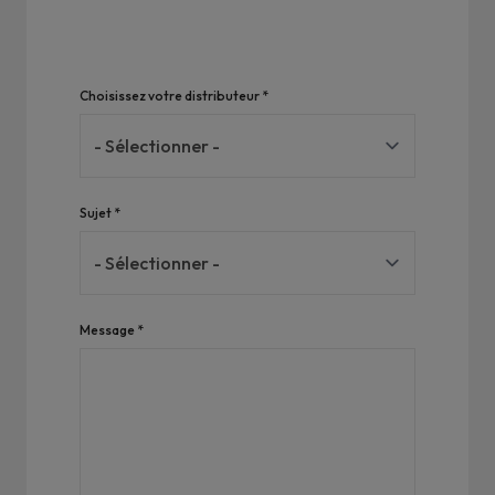
Choisissez votre distributeur *
Sujet *
Message *