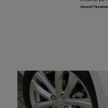
réussir l’exam