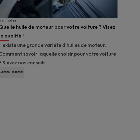
4 minutes
Quelle huile de moteur pour votre voiture ? Visez
la qualité !
Il existe une grande variété d’huiles de moteur.
Comment savoir laquelle choisir pour votre voiture
? Suivez nos conseils.
Lees meer