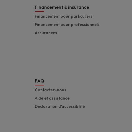
Financement & insurance
Financement pour particuliers
Financement pour professionnels
Assurances
FAQ
Contactez-nous
Aide et assistance
Déclaration d'accessibilité