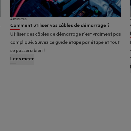
4 minutes
s
Comment utiliser vos câbles de démarrage ?
Utiliser des câbles de démarrage n'est vraiment pas
compliqué. Suivez ce guide étape par étape et tout
se passera bien !
Lees meer