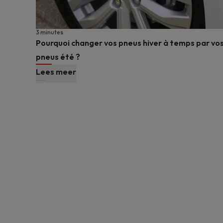
3 minutes
Pourquoi changer vos pneus hiver à temps par vo
pneus été ?
Lees meer