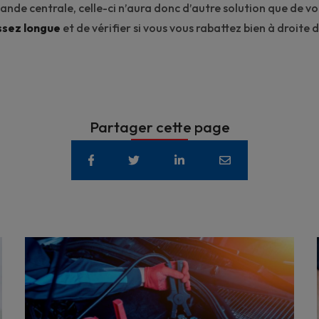
bande centrale, celle-ci n’aura donc d’autre solution que de vo
ssez longue
et de vérifier si vous vous rabattez bien à droite 
Partager cette page