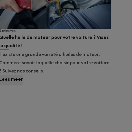
4 minutes
Quelle huile de moteur pour votre voiture ? Visez
la qualité !
Il existe une grande variété d’huiles de moteur.
Comment savoir laquelle choisir pour votre voiture
? Suivez nos conseils.
Lees meer