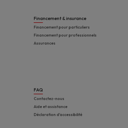
Financement & insurance
Financement pour particuliers
Financement pour professionnels
Assurances
FAQ
Contactez-nous
Aide et assistance
Déclaration d'accessibilité