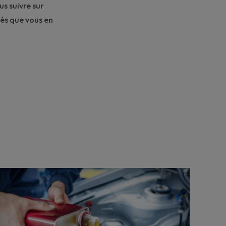
us suivre sur
dès que vous en