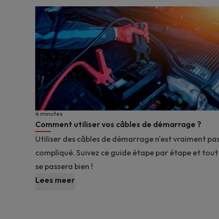
4 minutes
Comment utiliser vos câbles de démarrage ?
Utiliser des câbles de démarrage n'est vraiment pa
compliqué. Suivez ce guide étape par étape et tout
se passera bien !
Lees meer