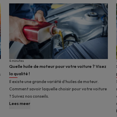
4 minutes
Quelle huile de moteur pour votre voiture ? Visez
la qualité !
s
Il existe une grande variété d’huiles de moteur.
Comment savoir laquelle choisir pour votre voiture
? Suivez nos conseils.
Lees meer