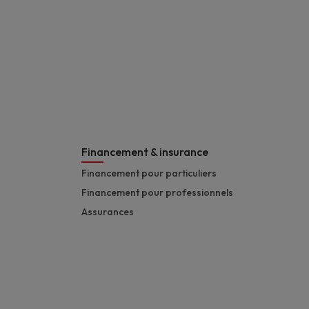
Financement & insurance
Financement pour particuliers
Financement pour professionnels
Assurances