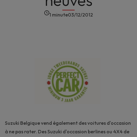
neuves
1 minute
03/12/2012
Suzuki Belgique vend également des voitures d'occasion
à ne pas rater. Des Suzuki d'occasion berlines ou 4X4 de