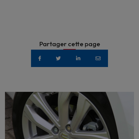
Partager cette page