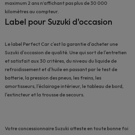
maximum 2 ans n’affichant pas plus de 30 000
kilomètres au compteur.
Label pour Suzuki d'occasion
Le label Perfect Car c'est la garantie d'acheter une
Suzuki d'occasion de qualité. Une qui sort de l'entretien
et satisfait aux 30 critères, du niveau du liquide de
refroidissement et d'huile en passant par le test de
batterie, la pression des pneus, les freins, les
amortisseurs, l'éclairage intérieur, le tableau de bord,
l'extincteur et la trousse de secours.
Votre concessionnaire Suzuki atteste en toute bonne foi