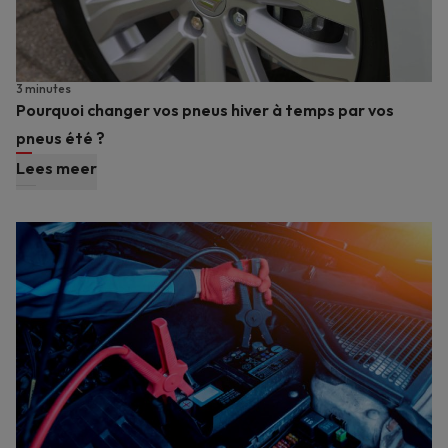
3 minutes
Pourquoi changer vos pneus hiver à temps par vos
pneus été ?
Lees meer