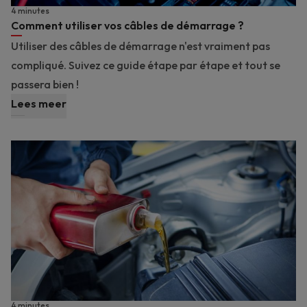
4 minutes
Comment utiliser vos câbles de démarrage ?
Utiliser des câbles de démarrage n'est vraiment pas
compliqué. Suivez ce guide étape par étape et tout se
passera bien !
Lees meer
4 minutes