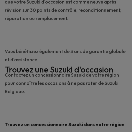
que votre Suzuki d'occasion est comme neuve après
révision sur
30 points de contrôle
, reconditionnement,
réparation ou remplacement.
Vous bénéficiez également de 3 ans de garantie globale
et d'assistance
Trouvez une Suzuki d'occasion
Contactez un concessionnaire Suzuki de votre région
pour connaître les occasions à ne pas rater de Suzuki
Belgique.
Trouvez un concessionnaire Suzuki dans votre région