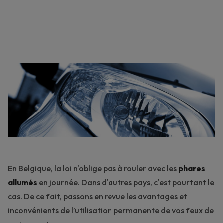
En Belgique, la loi n'oblige pas à rouler avec les
phares
allumés
en journée. Dans d'autres pays, c'est pourtant le
cas. De ce fait, passons en revue les avantages et
inconvénients de l’utilisation permanente de vos feux de