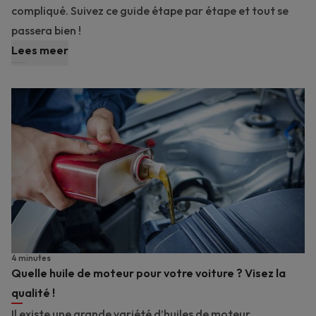
compliqué. Suivez ce guide étape par étape et tout se
passera bien !
Lees meer
4 minutes
Quelle huile de moteur pour votre voiture ? Visez la
qualité !
Il existe une grande variété d’huiles de moteur.