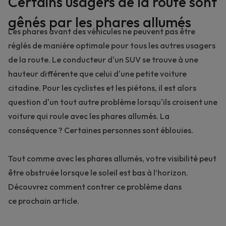
Certains usagers de la route sont
gênés par les phares allumés
Les phares avant des véhicules ne peuvent pas être
réglés de manière optimale pour tous les autres usagers
de la route. Le conducteur d'un SUV se trouve à une
hauteur différente que celui d'une petite voiture
citadine. Pour les cyclistes et les piétons, il est alors
question d'un tout autre problème lorsqu'ils croisent une
voiture qui roule avec les phares allumés. La
conséquence ? Certaines personnes sont éblouies.
Tout comme avec les phares allumés, votre visibilité peut
être obstruée lorsque le soleil est bas à l’horizon.
Découvrez comment contrer ce problème dans
ce
prochain article
.