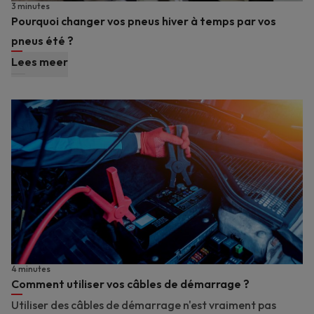
3 minutes
Pourquoi changer vos pneus hiver à temps par vos
pneus été ?
Lees meer
4 minutes
Comment utiliser vos câbles de démarrage ?
Utiliser des câbles de démarrage n'est vraiment pas