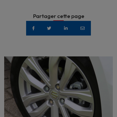
Partager cette page