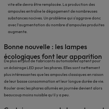
vite elle devra être remplacée. La production des
ampoules entraîne le dégagement de nombreuses
substances nocives. Un problème qui s'aggrave donc
avec l’augmentation du nombre d’ampoules produites
augmente.
Bonne nouvelle : les lampes
écologiques font leur apparition
De plus en plus de fabricants automobiles optent pour
un éclairage LED pour les phares. Elles sont nettement
plus intéressantes que les ampoules classiques en raison
de leur basse consommation et leur longue durée de vie.
Rouler avec les phares allumés en journée devient alors
beaucoup moins nuisible qu’il y a peu.