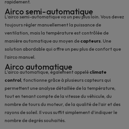
rapidement.
Airco semi-automatique
L’airco semi-automatique va un peu plus loin. Vous devez
toujours régler manuellement la puissance de
ventilation, mais la température est contrôlée de
manière automatique au moyen de
capteurs
. Une
solution abordable qui offre un peu plus de confort que
l’airco manuel.
Airco automatique
L’airco automatique, également appelé
climate
control
, fonctionne grâce à plusieurs capteurs qui
permettent une analyse détaillée de la température,
tout en tenant compte de la vitesse du véhicule, du
nombre de tours du moteur, de la qualité de l’air et des
rayons de soleil. Il vous suffit simplement d’indiquer le
nombre de degrés souhaités.