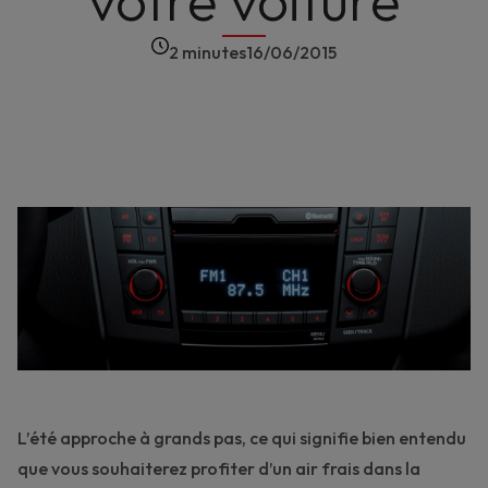
votre voiture
2 minutes
16/06/2015
L’été approche à grands pas, ce qui signifie bien entendu
que vous souhaiterez profiter d’un air frais dans la