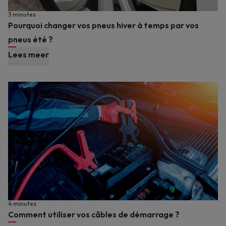
3 minutes
Pourquoi changer vos pneus hiver à temps par vos
pneus été ?
Lees meer
4 minutes
Comment utiliser vos câbles de démarrage ?