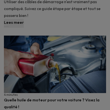
Utiliser des câbles de démarrage n'est vraiment pas
compliqué. Suivez ce guide étape par étape et tout se
passera bien !
Lees meer
4 minutes
Quelle huile de moteur pour votre voiture ? Visez la
qualité !