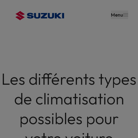
contenu
principal
Menu
Les différents types
de climatisation
possibles pour