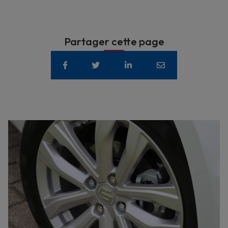
Partager cette page