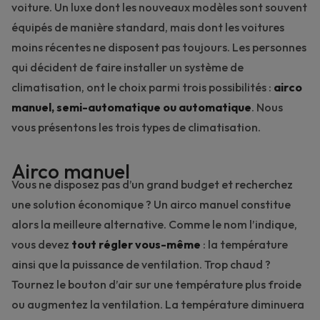
voiture. Un luxe dont les nouveaux modèles sont souvent
équipés de manière standard, mais dont les voitures
moins récentes ne disposent pas toujours. Les personnes
qui décident de faire installer un système de
climatisation, ont le choix parmi trois possibilités :
airco
manuel, semi-automatique ou automatique
. Nous
vous présentons les trois types de climatisation.
Airco manuel
Vous ne disposez pas d’un grand budget et recherchez
une solution économique ? Un airco manuel constitue
alors la meilleure alternative. Comme le nom l’indique,
vous devez
tout régler vous-même
: la température
ainsi que la puissance de ventilation. Trop chaud ?
Tournez le bouton d’air sur une température plus froide
ou augmentez la ventilation. La température diminuera