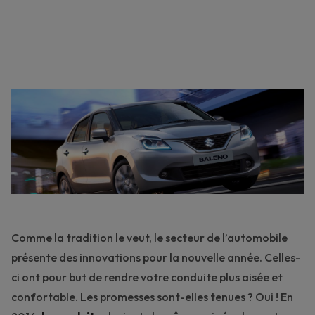
Comme la tradition le veut, le secteur de l’automobile
présente des innovations pour la nouvelle année. Celles-
ci ont pour but de rendre votre conduite plus aisée et
confortable. Les promesses sont-elles tenues ? Oui ! En