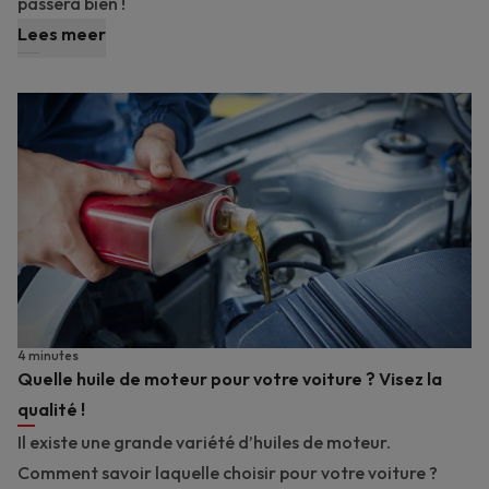
passera bien !
Lees meer
4 minutes
Quelle huile de moteur pour votre voiture ? Visez la
qualité !
Il existe une grande variété d’huiles de moteur.
Comment savoir laquelle choisir pour votre voiture ?