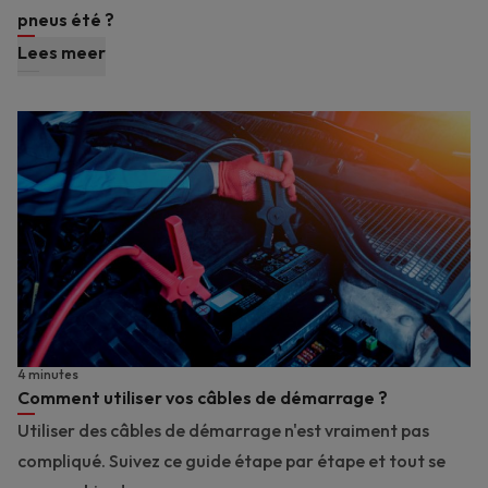
pneus été ?
Lees meer
4 minutes
Comment utiliser vos câbles de démarrage ?
Utiliser des câbles de démarrage n'est vraiment pas
compliqué. Suivez ce guide étape par étape et tout se