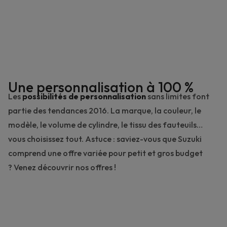
Une personnalisation à 100 %
Les
possibilités de personnalisation
sans limites font
partie des tendances 2016. La marque, la couleur, le
modèle, le volume de cylindre, le tissu des fauteuils…
vous choisissez tout. Astuce : saviez-vous que Suzuki
comprend une offre variée pour petit et gros budget
?
Venez découvrir nos offres
!