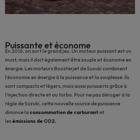
Puissante et économe
En 2016, on sort le grand jeu. Un moteur puissant est un
must, mais il doit également être souple et économe en
énergie. Les
moteurs Boosterjet
de Suzuki combinent
l’économie en énergie à la puissance et la souplesse. Ils
sont compacts et légers, mais aussi puissants grâce à
l’injection directe et au turbo. Pour ne pas déroger à la
règle de Suzuki, cette nouvelle source de puissance
diminue la
consommation de carburant
et
les
émissions de CO2.