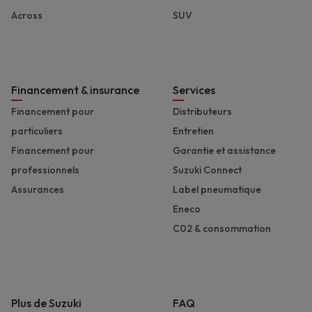
Across
SUV
Financement & insurance
Services
Financement pour
Distributeurs
particuliers
Entretien
Financement pour
Garantie et assistance
professionnels
Suzuki Connect
Assurances
Label pneumatique
Eneco
C02 & consommation
Plus de Suzuki
FAQ