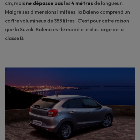
cm, mais
ne dépasse pas
les
4 mètres
de longueur.
Malgré ses dimensions limitées, la Baleno comprend un
coffre volumineux de 355 litres ! C’est pour cette raison
que la Suzuki Baleno est le modèle le plus large de la
classe B.