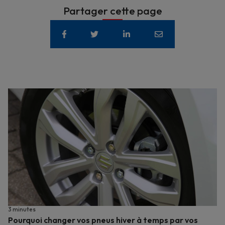
Partager cette page
3 minutes
Pourquoi changer vos pneus hiver à temps par vos