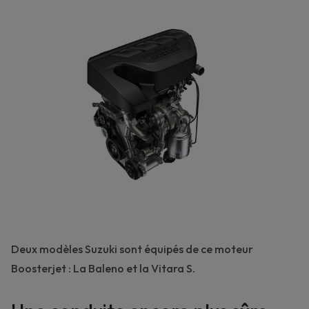
Deux modèles Suzuki sont équipés de ce moteur
Boosterjet : La Baleno et la
Vitara S
.