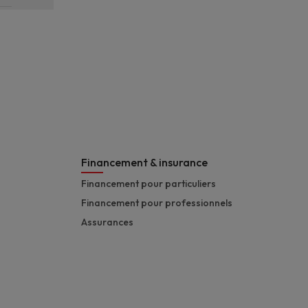
Financement & insurance
Financement pour particuliers
Financement pour professionnels
Assurances