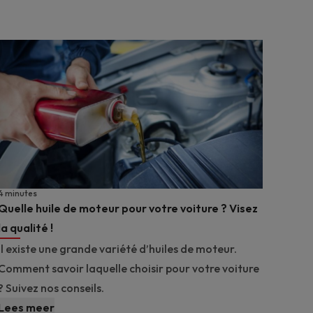
4 minutes
Quelle huile de moteur pour votre voiture ? Visez
la qualité !
Il existe une grande variété d’huiles de moteur.
Comment savoir laquelle choisir pour votre voiture
? Suivez nos conseils.
Lees meer