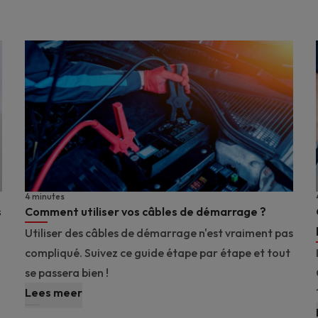
4 minutes
s
Comment utiliser vos câbles de démarrage ?
Utiliser des câbles de démarrage n'est vraiment pas
compliqué. Suivez ce guide étape par étape et tout
se passera bien !
Lees meer