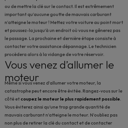
ou de mettre la clé sur le contact. Il est extrêmement
important qu’aucune goutte de mauvais carburant
n’atteigne le moteur ! Mettez votre voiture au point mort
et poussez-la jusqu’à un endroit où vous ne gênerez pas
le passage. La prochaine et dernière étape consiste à
contacter votre assistance dépannage
. Le technicien
procèdera alors à la vidange de votre réservoir.
Vous venez d’allumer le
moteur
Même si vous venez d’allumer votre moteur, la
catastrophe peut encore être évitée. Rangez-vous sur le
côté et
coupez le moteur le plus rapidement possible
.
Vous éviterez ainsi qu’une trop grande quantité de
mauvais carburant n’atteigne le moteur. N’oubliez pas
non plus de retirer la clé du contact et de contacter