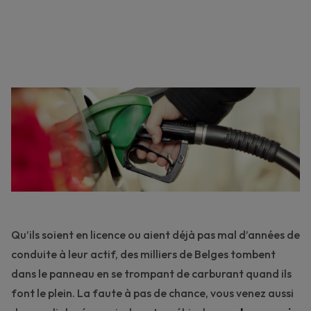
Qu’ils soient en licence ou aient déjà pas mal d’années de
conduite à leur actif, des milliers de Belges tombent
dans le panneau en se trompant de
carburant
quand ils
font le plein. La faute à pas de chance, vous venez aussi