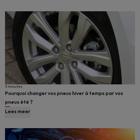
3 minutes
Pourquoi changer vos pneus hiver à temps par vos
pneus été ?
Lees meer