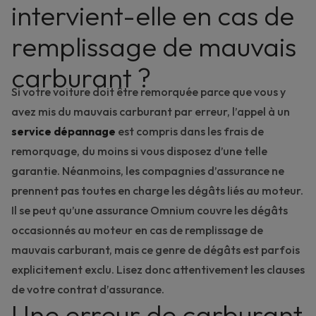
intervient-elle en cas de
remplissage de mauvais
carburant ?
Si votre voiture doit être remorquée parce que vous y
avez mis du mauvais carburant par erreur, l’appel à un
service dépannage
est compris dans les frais de
remorquage, du moins si vous disposez d’une telle
garantie. Néanmoins, les compagnies d’assurance ne
prennent pas toutes en charge les dégâts liés au moteur.
Il se peut qu’une assurance Omnium couvre les dégâts
occasionnés au moteur en cas de remplissage de
mauvais carburant, mais ce genre de dégâts est parfois
explicitement exclu. Lisez donc attentivement les clauses
de votre contrat d’assurance.
Une erreur de carburant