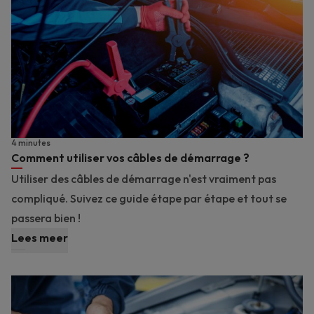
4 minutes
Comment utiliser vos câbles de démarrage ?
Utiliser des câbles de démarrage n'est vraiment pas
compliqué. Suivez ce guide étape par étape et tout se
passera bien !
Lees meer