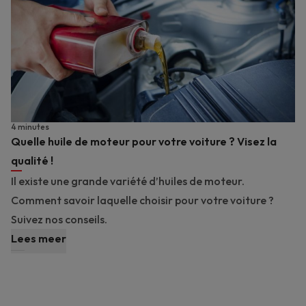
4 minutes
Quelle huile de moteur pour votre voiture ? Visez la
qualité !
Il existe une grande variété d’huiles de moteur.
Comment savoir laquelle choisir pour votre voiture ?
Suivez nos conseils.
Lees meer