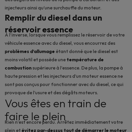
injecteurs ainsi qu’une
surchauffe du moteur
.
Remplir du diesel dans un
réservoir essence
À l’inverse, lorsque vous remplissez le réservoir de votre
véhicule essence avec du diesel, vous encourrez des
problèmes d’allumage
étant donné que le diesel est
moins volatil et possède une
température de
combustion
supérieure à l’essence. De plus, la pompe à
haute pression et les injecteurs d’un moteur essence ne
sont pas conçus pour fonctionner avec du diesel, ce qui
provoque de l’usure et des dégâts moteurs.
Vous êtes en train de
faire le plein
Rien n’est encore perdu. Arrêtez immédiatement votre
plein et
évitez par-dessus tout de démarrer le moteur