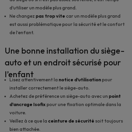
d’utiliser un modèle plus grand.
Ne changez
pas trop vite
car un modèle plus grand
est aussi problématique pour la sécurité et le confort
de l’enfant.
Une bonne installation du siège-
auto et un endroit sécurisé pour
l’enfant
Lisez attentivement la
notice d’utilisation
pour
installer correctement le siège-auto.
Achetez de préférence un siège-auto avec un
point
d’ancrage Isofix
pour une fixation optimale dans la
voiture.
Veillez à ce que la
ceinture de sécurité
soit toujours
bien attachée.