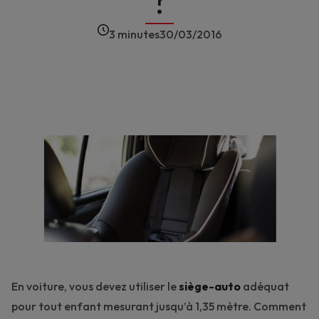
?
3 minutes
30/03/2016
En voiture, vous devez utiliser le
siège-auto
adéquat
pour tout enfant mesurant jusqu’à 1,35 mètre. Comment