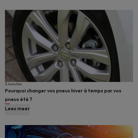
3 minutes
Pourquoi changer vos pneus hiver à temps par vos
pneus été ?
Lees meer