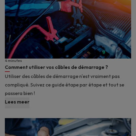
4 minutes
Comment utiliser vos câbles de démarrage ?
Utiliser des câbles de démarrage n'est vraiment pas
compliqué. Suivez ce guide étape par étape et tout se
passera bien !
Lees meer