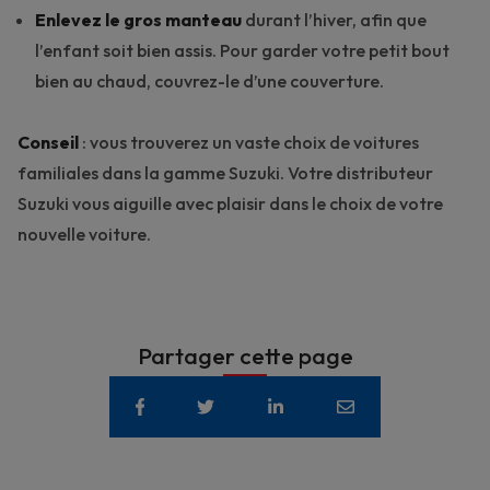
Enlevez
le gros manteau
durant l’hiver, afin que
l’enfant soit bien assis. Pour garder votre petit bout
bien au chaud, couvrez-le d’une couverture.
Conseil
: vous trouverez un vaste choix de
voitures
familiales
dans la gamme Suzuki. Votre
distributeur
Suzuki
vous aiguille avec plaisir dans le choix de votre
nouvelle voiture.
Partager cette page