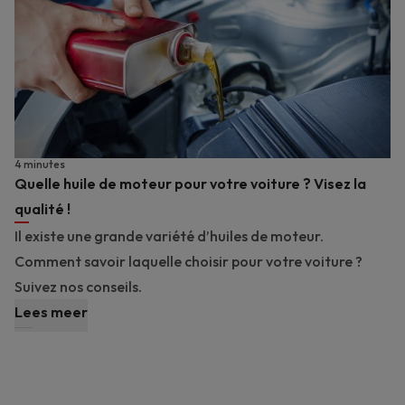
4 minutes
Quelle huile de moteur pour votre voiture ? Visez la
qualité !
Il existe une grande variété d’huiles de moteur.
Comment savoir laquelle choisir pour votre voiture ?
Suivez nos conseils.
Lees meer