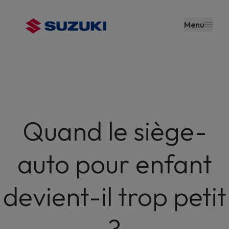
contenu
principal
Menu
Quand le siège-
auto pour enfant
devient-il trop petit