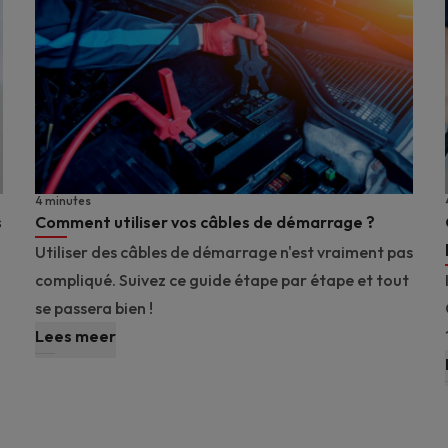
4 minutes
s
Comment utiliser vos câbles de démarrage ?
Utiliser des câbles de démarrage n'est vraiment pas
compliqué. Suivez ce guide étape par étape et tout
se passera bien !
Lees meer