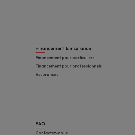
Financement & insurance
Financement pour particuliers
Financement pour professionnels
Assurances
FAQ
Contactez-nous