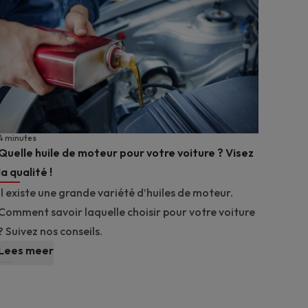
4 minutes
Quelle huile de moteur pour votre voiture ? Visez
la qualité !
Il existe une grande variété d’huiles de moteur.
Comment savoir laquelle choisir pour votre voiture
? Suivez nos conseils.
Lees meer