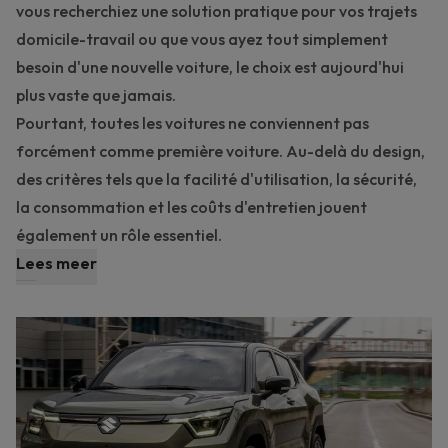
vous recherchiez une solution pratique pour vos trajets
domicile-travail ou que vous ayez tout simplement
besoin d'une nouvelle voiture, le choix est aujourd'hui
plus vaste que jamais.
Pourtant, toutes les voitures ne conviennent pas
forcément comme première voiture. Au-delà du design,
des critères tels que la facilité d'utilisation, la sécurité,
la consommation et les coûts d'entretien jouent
également un rôle essentiel.
Lees meer