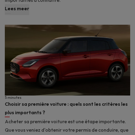
importantes à connaître.
Lees meer
5 minutes
Choisir sa première voiture : quels sont les critères les
plus importants ?
Acheter sa première voiture est une étape importante.
Que vous veniez d'obtenir votre permis de conduire, que