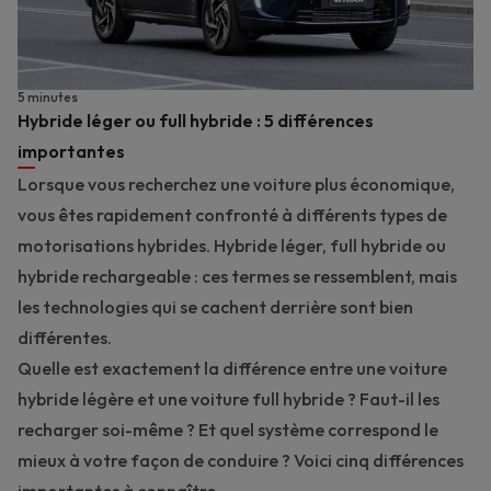
5 minutes
Hybride léger ou full hybride : 5 différences
importantes
Lorsque vous recherchez une voiture plus économique,
vous êtes rapidement confronté à différents types de
motorisations hybrides. Hybride léger, full hybride ou
hybride rechargeable : ces termes se ressemblent, mais
les technologies qui se cachent derrière sont bien
différentes.
Quelle est exactement la différence entre une voiture
hybride légère et une voiture full hybride ? Faut-il les
recharger soi-même ? Et quel système correspond le
mieux à votre façon de conduire ? Voici cinq différences