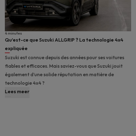
4 minutes
Qu’est-ce que Suzuki ALLGRIP ? La technologie 4x4
expliquée
Suzuki est connue depuis des années pour ses voitures
fiables et efficaces. Mais saviez-vous que Suzuki jouit
également d’une solide réputation en matière de
technologie 4x4 ?
Lees meer