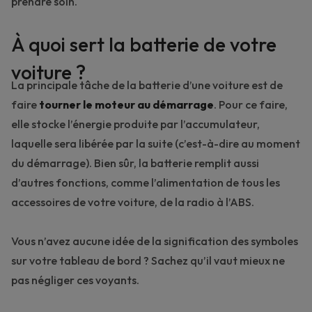
prendre soin.
À quoi sert la batterie de votre
voiture ?
La principale tâche de la batterie d’une voiture est de
faire
tourner le moteur au démarrage
. Pour ce faire,
elle stocke l’énergie produite par l’accumulateur,
laquelle sera libérée par la suite (c’est-à-dire au moment
du démarrage). Bien sûr, la batterie remplit aussi
d’autres fonctions, comme l’alimentation de tous les
accessoires de votre voiture, de la radio à l’ABS.
Vous n’avez aucune idée de la signification des symboles
sur votre tableau de bord ? Sachez qu’il vaut mieux
ne
pas négliger ces voyants
.