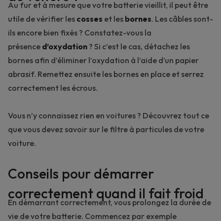
Au fur et à mesure que votre batterie vieillit, il peut être
utile de vérifier les
cosses
et les
bornes
. Les câbles sont-
ils encore bien fixés ? Constatez-vous la
présence
d’oxydation
? Si c’est le cas, détachez les
bornes afin d’éliminer l’oxydation à l’aide d’un papier
abrasif. Remettez ensuite les bornes en place et serrez
correctement les écrous.
Vous n’y connaissez rien en voitures ? Découvrez tout ce
que vous devez savoir sur le
filtre à particules
de votre
voiture.
Conseils pour démarrer
correctement quand il fait froid
En démarrant correctement, vous prolongez la durée de
vie de votre batterie. Commencez par exemple