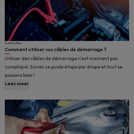
4 minutes
Comment utiliser vos câbles de démarrage ?
Utiliser des câbles de démarrage n'est vraiment pas
compliqué. Suivez ce guide étape par étape et tout se
passera bien !
Lees meer