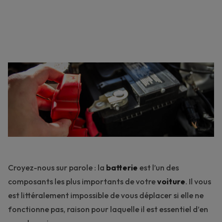
Croyez-nous sur parole : la
batterie
est l’un des
composants les plus importants de votre
voiture
. Il vous
est littéralement impossible de vous déplacer si elle ne
fonctionne pas, raison pour laquelle il est essentiel d’en