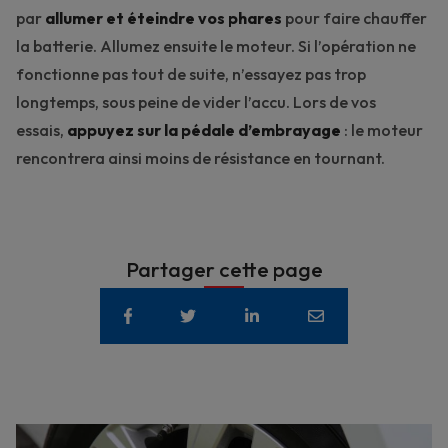
par
allumer et éteindre vos phares
pour faire chauffer
la batterie. Allumez ensuite le moteur. Si l’opération ne
fonctionne pas tout de suite, n’essayez pas trop
longtemps, sous peine de vider l’accu. Lors de vos
essais,
appuyez sur la pédale d’embrayage
: le moteur
rencontrera ainsi moins de résistance en tournant.
Partager cette page