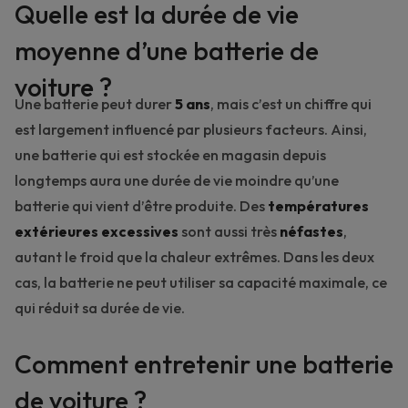
Quelle est la durée de vie
moyenne d’une batterie de
voiture ?
Une batterie peut durer
5 ans
, mais c’est un chiffre qui
est largement influencé par plusieurs facteurs. Ainsi,
une batterie qui est stockée en magasin depuis
longtemps aura une durée de vie moindre qu’une
batterie qui vient d’être produite. Des
températures
extérieures excessives
sont aussi très
néfastes
,
autant le froid que la chaleur extrêmes. Dans les deux
cas, la batterie ne peut utiliser sa capacité maximale, ce
qui réduit sa durée de vie.
Comment entretenir une batterie
de voiture ?