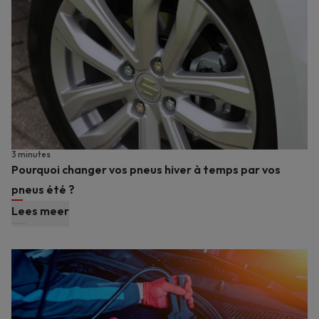
3 minutes
Pourquoi changer vos pneus hiver à temps par vos
pneus été ?
Lees meer