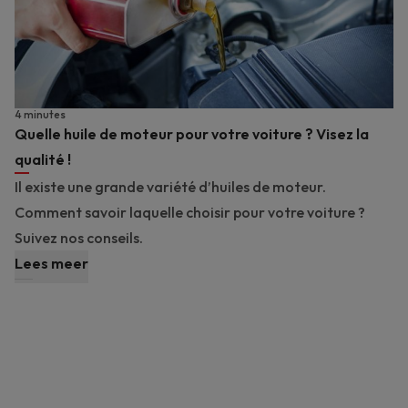
4 minutes
Quelle huile de moteur pour votre voiture ? Visez la
qualité !
Il existe une grande variété d’huiles de moteur.
Comment savoir laquelle choisir pour votre voiture ?
Suivez nos conseils.
Lees meer