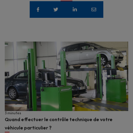
3 minutes
Quand effectuer le contrôle technique de votre
véhicule particulier ?