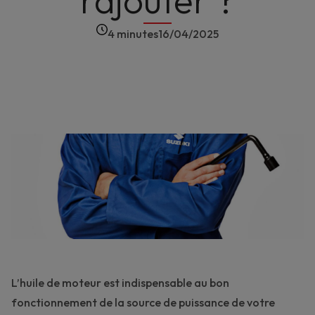
rajouter ?
4 minutes
16/04/2025
L’huile de moteur est indispensable au bon
fonctionnement de la source de puissance de votre