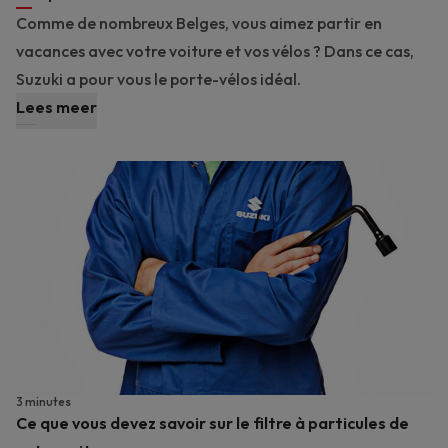
Comme de nombreux Belges, vous aimez partir en
vacances avec votre voiture et vos vélos ? Dans ce cas,
Suzuki a pour vous le porte-vélos idéal.
Lees meer
3 minutes
Ce que vous devez savoir sur le filtre à particules de