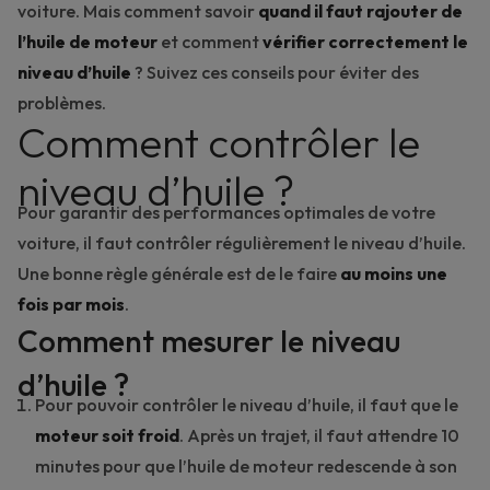
voiture. Mais comment savoir
quand il faut rajouter de
l’huile de moteur
et comment
vérifier correctement le
niveau d’huile
? Suivez ces conseils pour éviter des
problèmes.
Comment contrôler le
niveau d’huile ?
Pour garantir des performances optimales de votre
voiture, il faut contrôler régulièrement le niveau d’huile.
Une bonne règle générale est de le faire
au moins une
fois par mois
.
Comment mesurer le niveau
d’huile ?
Pour pouvoir contrôler le niveau d’huile, il faut que le
moteur soit froid
. Après un trajet, il faut attendre 10
minutes pour que l’huile de moteur redescende à son