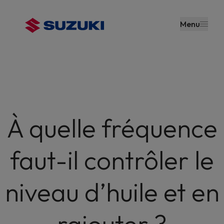
contenu
principal
Menu
À quelle fréquence
faut-il contrôler le
niveau d’huile et en