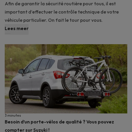
Afin de garantir la sécurité routière pour tous, il est
important d’effectuer le contrôle technique de votre
véhicule particulier. On fait le tour pour vous.
Lees meer
3 minutes
Besoin d’un porte-vélos de qualité ? Vous pouvez
compter sur Suzuki !