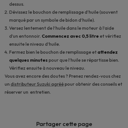
dessus.
Dévissez le bouchon de remplissage d’huile (souvent
marqué par un symbole de bidon d’huile).
Versez lentement de l’huile dans le moteur à l’aide
d’un entonnoir.
Commencez avec 0,5 litre
et vérifiez
ensuite le niveau d’huile.
Fermez bien le bouchon de remplissage et
attendez
quelques minutes
pour que l’huile se répartisse bien.
Vérifiez ensuite à nouveau le niveau.
Vous avez encore des doutes ? Prenez rendez-vous chez
un
distributeur Suzuki agréé
pour obtenir des conseils et
réserver un entretien.
Partager cette page