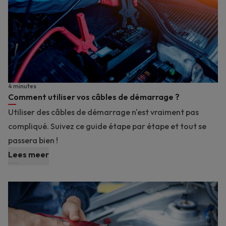
4 minutes
Comment utiliser vos câbles de démarrage ?
Utiliser des câbles de démarrage n'est vraiment pas
compliqué. Suivez ce guide étape par étape et tout se
passera bien !
Lees meer