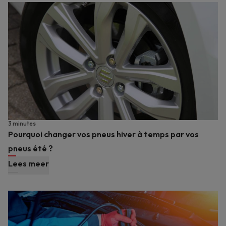
3 minutes
Pourquoi changer vos pneus hiver à temps par vos
pneus été ?
Lees meer