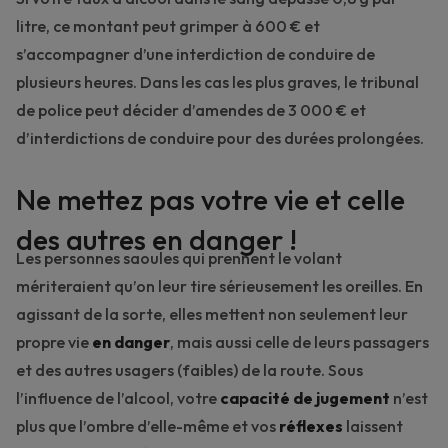
litre, ce montant peut grimper à 600 € et
s’accompagner d’une interdiction de conduire de
plusieurs heures. Dans les cas les plus graves, le tribunal
de police peut décider d’amendes de 3 000 € et
d’interdictions de conduire pour des durées prolongées.
Ne mettez pas votre vie et celle
des autres en danger !
Les personnes saoules qui prennent le volant
mériteraient qu’on leur tire sérieusement les oreilles. En
agissant de la sorte, elles mettent non seulement leur
propre vie
en danger
, mais aussi celle de leurs passagers
et des autres usagers (faibles) de la route. Sous
l’influence de l’alcool, votre
capacité de jugement
n’est
plus que l’ombre d’elle-même et vos
réflexes
laissent