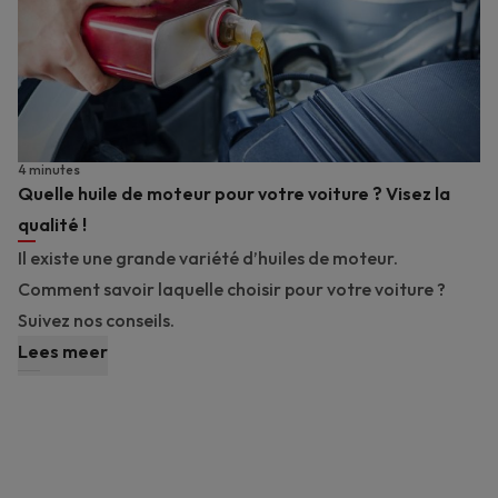
4 minutes
Quelle huile de moteur pour votre voiture ? Visez la
qualité !
Il existe une grande variété d’huiles de moteur.
Comment savoir laquelle choisir pour votre voiture ?
Suivez nos conseils.
Lees meer