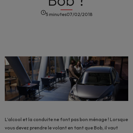
Bob ?
5 minutes
07/02/2018
L’alcool et la conduite ne font pas bon ménage ! Lorsque
vous devez prendre le volant en tant que Bob, il vaut