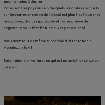
pour le moins à désirer.
Rares sont les pays au sein desquels le nombre de morts
sur les routes en raison de l’alcool est plus élevé que chez
nous. Soyez donc responsable et faites preuve de
sagesse : si vous êtes Bob, ne buvez pas d’alcool !
Vous avez tout de même succombé à la tentation ?
Appelez un taxi !
Smartphone en voiture : ce qui est autorisé, et ce qui est
interdit.