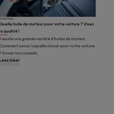
4 minutes
Quelle huile de moteur pour votre voiture ? Visez
la qualité !
Il existe une grande variété d’huiles de moteur.
Comment savoir laquelle choisir pour votre voiture
? Suivez nos conseils.
Lees meer