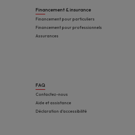
Financement & insurance
Financement pour particuliers
Financement pour professionnels
Assurances
FAQ
Contactez-nous
Aide et assistance
Déclaration d'accessibilité