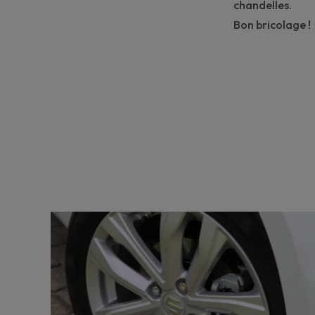
chandelles.
Bon bricolage !