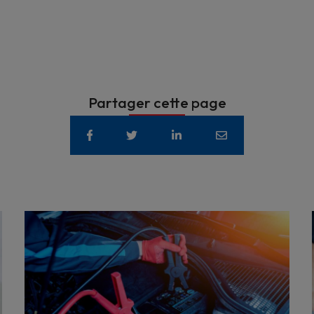
Partager cette page