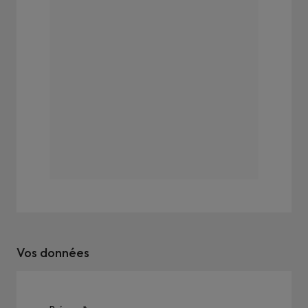
Vos données