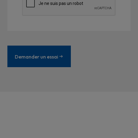
Demander un essai