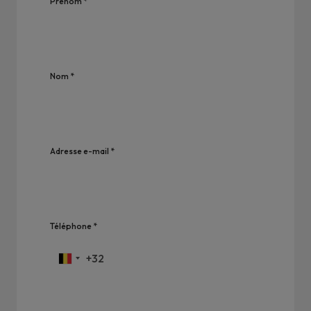
Prénom *
Nom *
Adresse e-mail *
Téléphone *