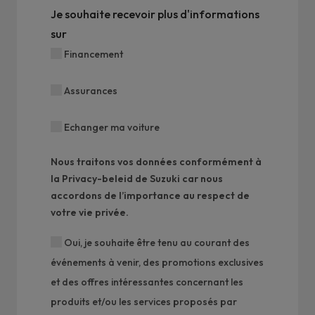
Je souhaite recevoir plus d'informations
sur
Financement
Assurances
Echanger ma voiture
Nous traitons vos données conformément à
la
Privacy-beleid
de Suzuki car nous
accordons de l’importance au respect de
votre vie privée.
Oui, je souhaite être tenu au courant des
événements à venir, des promotions exclusives
et des offres intéressantes concernant les
produits et/ou les services proposés par