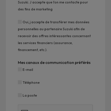
Suzuki. J accepte que l’on me contacte pour
des fins de marketing
Oui, j accepte de transférer mes données
personnelles au partenaire Suzuki afin de
recevoir des offres intéressantes concernant
les services financiers (assurance,
financement, etc.).
Mes canaux de communication préférés
E-mail
Téléphone
La poste