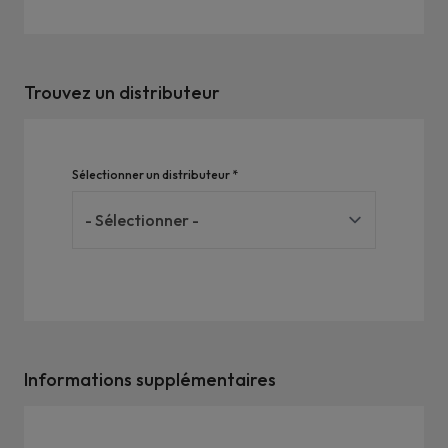
Trouvez un distributeur
Sélectionner un distributeur *
Informations supplémentaires