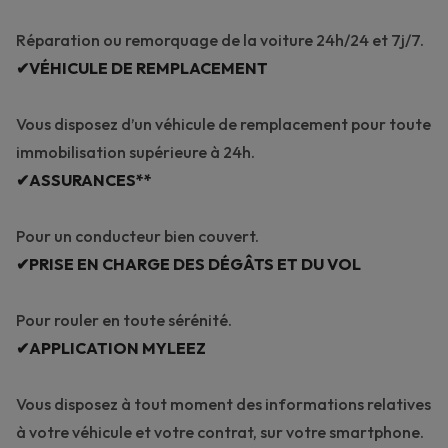
Réparation ou remorquage de la voiture 24h/24 et 7j/7.
✔VÉHICULE DE REMPLACEMENT
Vous disposez d’un véhicule de remplacement pour toute
immobilisation supérieure à 24h.
✔ASSURANCES**
Pour un conducteur bien couvert.
✔PRISE EN CHARGE DES DÉGÂTS ET DU VOL
Pour rouler en toute sérénité.
✔APPLICATION MYLEEZ
Vous disposez à tout moment des informations relatives
à votre véhicule et votre contrat, sur votre smartphone.