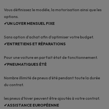
Vous définissez le modèle, la motorisation ainsi que les
options.
✔UN LOYER MENSUEL FIXE
Sans option d’achat afin d’optimiser votre budget.
✔ENTRETIENS ET RÉPARATIONS
Pour une voiture en parfait état de fonctionnement.
✔PNEUMATIQUES ÉTÉ
Nombre illimité de pneus d’été pendant toute la durée
du contrat.
les pneus d’hiver peuvent être ajoutés à votre contrat.
✔ASSISTANCE EUROPÉENNE