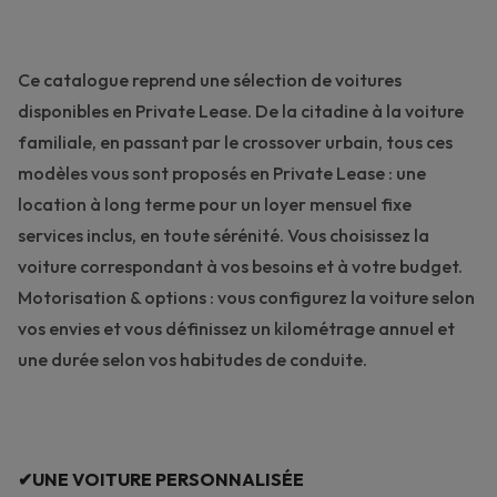
Ce catalogue reprend une sélection de voitures
disponibles en Private Lease. De la citadine à la voiture
familiale, en passant par le crossover urbain, tous ces
modèles vous sont proposés en Private Lease : une
location à long terme pour un loyer mensuel fixe
services inclus, en toute sérénité. Vous choisissez la
voiture correspondant à vos besoins et à votre budget.
Motorisation & options : vous configurez la voiture selon
vos envies et vous définissez un kilométrage annuel et
une durée selon vos habitudes de conduite.
✔UNE VOITURE PERSONNALISÉE