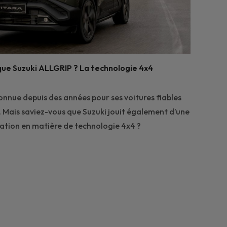
ue Suzuki ALLGRIP ? La technologie 4x4
onnue depuis des années pour ses voitures fiables
. Mais saviez-vous que Suzuki jouit également d’une
tation en matière de technologie 4x4 ?