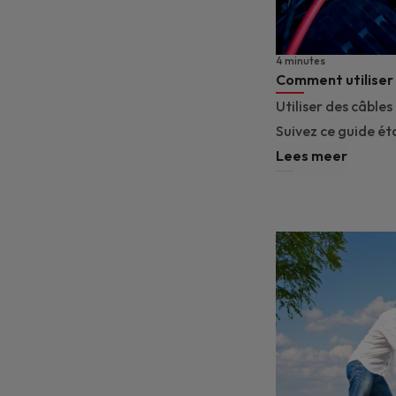
4 minutes
Comment utiliser
Utiliser des câble
Suivez ce guide ét
Lees meer