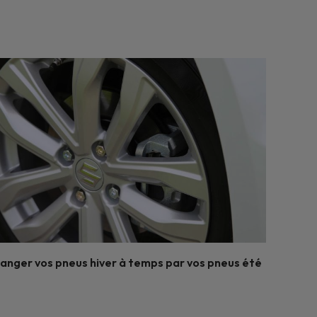
anger vos pneus hiver à temps par vos pneus été