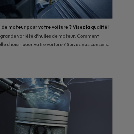
 de moteur pour votre voiture ? Visez la qualité !
ne grande variété d’huiles de moteur. Comment
lle choisir pour votre voiture ? Suivez nos conseils.