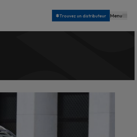
Menu
Trouvez un distributeur