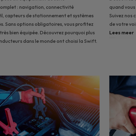
omplet : navigation, connectivité
quand vous 
il, capteurs de stationnement et systèmes
Suivez nos 
s. Sans options obligatoires, vous profitez
de votre voi
 très bien équipée. Découvrez pourquoi plus
Lees meer
onducteurs dans le monde ont choisi la Swift.