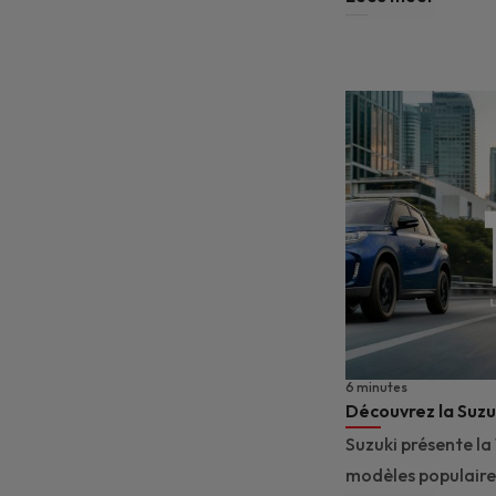
6 minutes
Découvrez la Suzuk
Suzuki présente la 
modèles populaires,