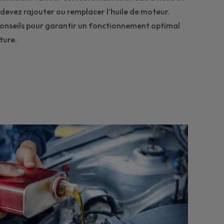
devez rajouter ou remplacer l’huile de moteur.
conseils pour garantir un fonctionnement optimal
ture.