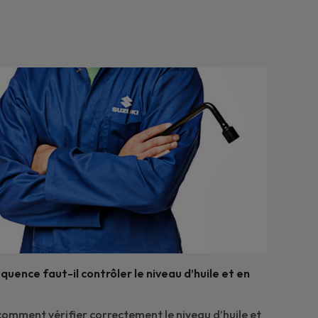
quence faut-il contrôler le niveau d’huile et en
omment vérifier correctement le niveau d’huile et