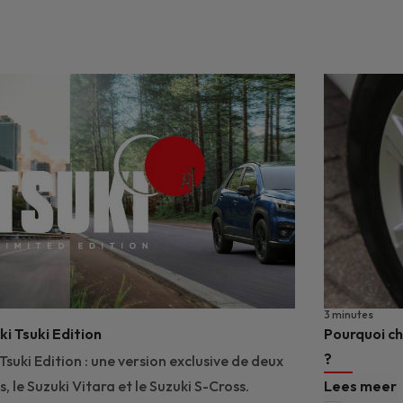
3 minutes
i Tsuki Edition
Pourquoi ch
?
Tsuki Edition : une version exclusive de deux
 le Suzuki Vitara et le Suzuki S-Cross.
Lees meer