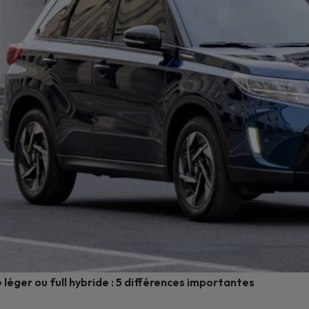
 léger ou full hybride : 5 différences importantes