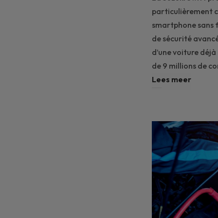
particulièrement c
smartphone sans f
de sécurité avancé
d’une voiture déjà
de 9 millions de c
Lees meer